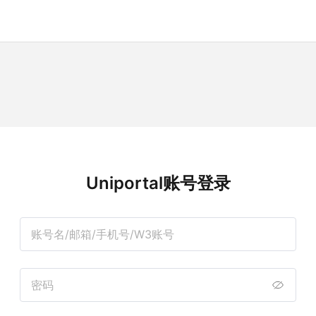
Uniportal账号登录