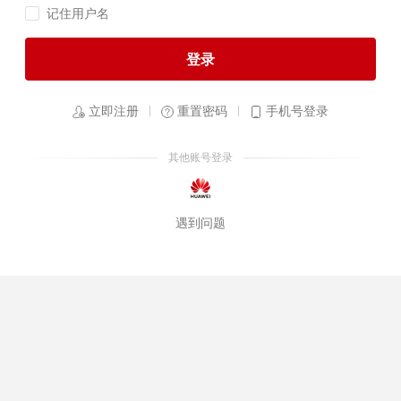
记住用户名
登录
立即注册
重置密码
手机号登录
其他账号登录
遇到问题