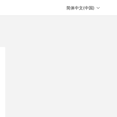
简体中文(中国)