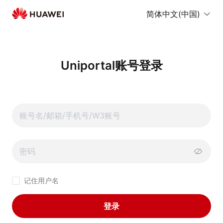
简体中文(中国)
Uniportal账号登录
记住用户名
登录