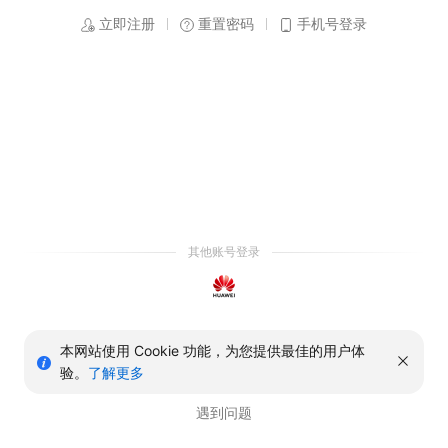
立即注册
重置密码
手机号登录
其他账号登录
本网站使用 Cookie 功能，为您提供最佳的用户体
验。
了解更多
遇到问题